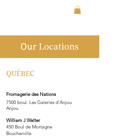
Our Locations
QUÉBEC
Fromagerie des Nations
7500 boul. Les Galeries d'Anjou
Anjou
William J Walter
450 Boul de Mortagne
Boucherville