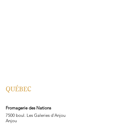
QUÉBEC
Fromagerie des Nations
7500 boul. Les Galeries d'Anjou
Anjou