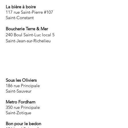
La bière à boire
117 rue Saint-Pierre #107
Saint-Constant
Boucherie Terre & Mer
240 Boul Saint-Luc local 5
Saint-Jean-sur-Richelieu
Sous les Oliviers
186 rue Principale
Saint-Sauveur
Metro Fordham
350 rue Principale
Saint-Zotique
Bon pour le bedon