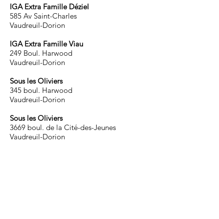
IGA Extra Famille Déziel
585 Av Saint-Charles
Vaudreuil-Dorion
IGA Extra Famille Viau
249 Boul. Harwood
Vaudreuil-Dorion
Sous les Oliviers
345 boul. Harwood
Vaudreuil-Dorion
Sous les Oliviers
3669 boul. de la Cité-des-Jeunes
Vaudreuil-Dorion